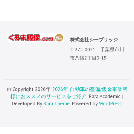
株式会社シーブリッジ
〒272-0021 千葉県市川
市八幡2丁目9-15
© Copyright 2026年
2026年 自動車の整備/鈑金事業者
様におススメのサービスをご紹介
. Rara Academic |
Developed By
Rara Theme
. Powered by
WordPress
.