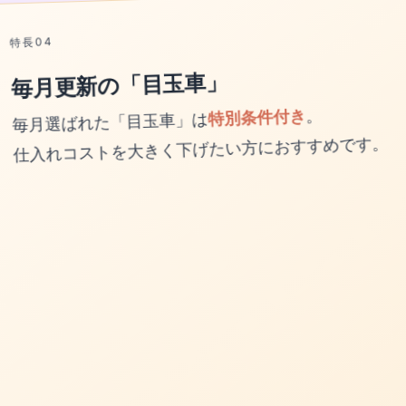
特長04
毎月更新の「目玉車」
毎月選ばれた「目玉車」は
特別条件付き
。
仕入れコストを大きく下げたい方におすすめです。