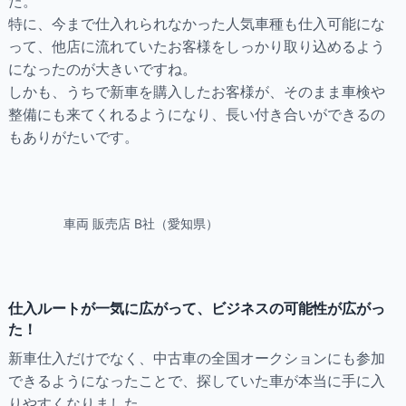
た。
特に、今まで仕入れられなかった人気車種も仕入可能にな
って、他店に流れていたお客様をしっかり取り込めるよう
になったのが大きいですね。
しかも、うちで新車を購入したお客様が、そのまま車検や
整備にも来てくれるようになり、長い付き合いができるの
もありがたいです。
車両 販売店 B社（愛知県）
仕入ルートが一気に広がって、ビジネスの可能性が広がっ
た！
新車仕入だけでなく、中古車の全国オークションにも参加
できるようになったことで、探していた車が本当に手に入
りやすくなりました。