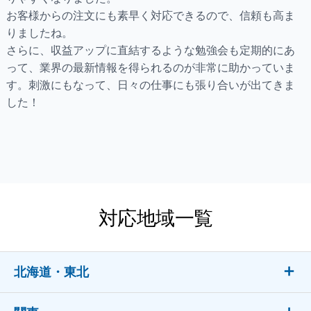
お客様からの注文にも素早く対応できるので、信頼も高ま
りましたね。
さらに、収益アップに直結するような勉強会も定期的にあ
って、業界の最新情報を得られるのが非常に助かっていま
す。刺激にもなって、日々の仕事にも張り合いが出てきま
した！
対応地域一覧
北海道・東北
北海道（札幌市、函館市、小樽市、旭川市、室蘭市、釧