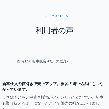
TESTIMONIALS
利用者の声
整備工場 兼 車販店 A社（大阪府）
新車仕入の値引きで売上アップ。顧客の囲い込みにもつな
がっています。
うちはもともと中古車販売がメインだったのですが、新車
も取り扱えるようになったことで販売の幅が広がりまし