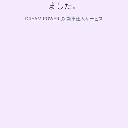
ました。
DREAM POWER の 新車仕入サービス