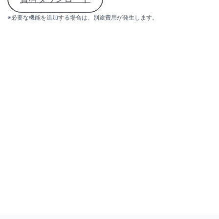
※必要な機能を追加する場合は、別途費用が発生します。