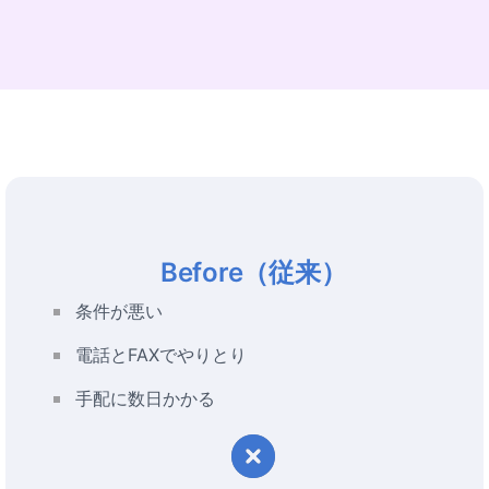
Before（従来）
条件が悪い
電話とFAXでやりとり
手配に数日かかる