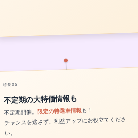
特長05
不定期の大特価情報も
不定期開催。
限定の特選車情報
も！
チャンスを逃さず、利益アップにお役立てくださ
い。