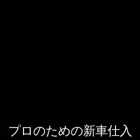
プロのための新車仕入