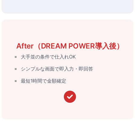
After（DREAM POWER導入後）
大手並の条件で仕入れOK
シンプルな画面で即入力・即回答
最短1時間で金額確定