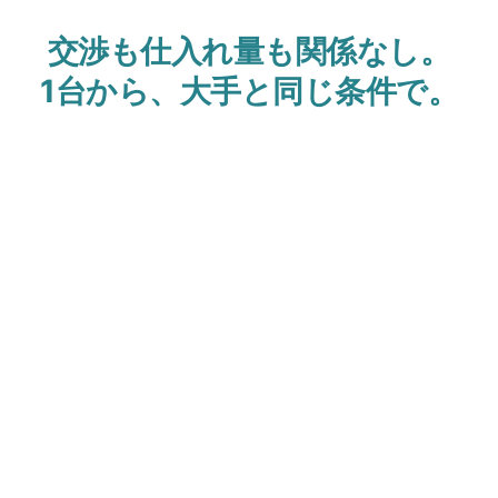
交渉も仕入れ量も関係なし。
1台から、大手と同じ条件で。