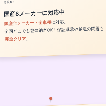
国産8メーカーに対応中
国産全メーカー・全車種
に対応。
全国どこでも登録納車OK！保証継承や越境の問題も
完全クリア
。