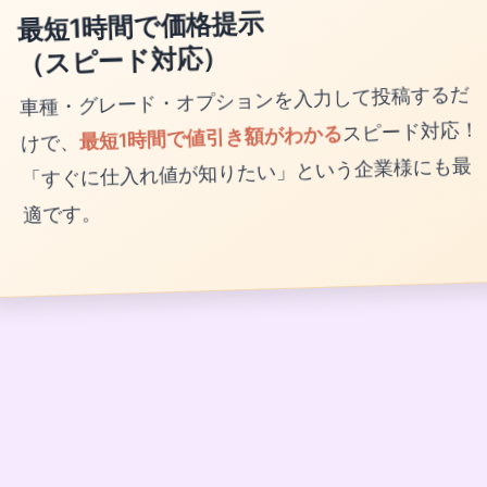
最短1時間で価格提示
（スピード対応）
車種・グレード・オプションを入力して投稿するだ
けで、
最短1時間で値引き額がわかる
スピード対応！
「すぐに仕入れ値が知りたい」という企業様にも最
適です。