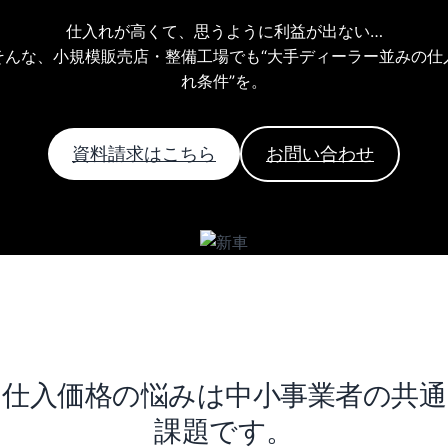
仕入れが高くて、思うように利益が出ない…
そんな、小規模販売店・整備工場でも“大手ディーラー並みの仕
れ条件”を。
資料請求はこちら
お問い合わせ
仕入価格の悩みは中小事業者の共通
課題です。